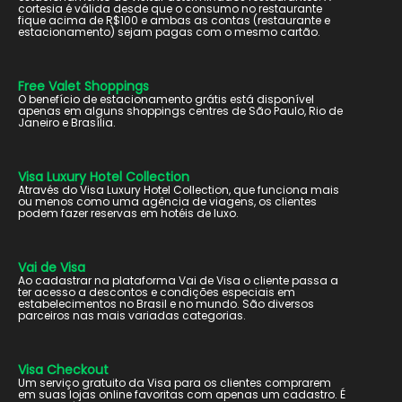
cortesia é válida desde que o consumo no restaurante
fique acima de R$100 e ambas as contas (restaurante e
estacionamento) sejam pagas com o mesmo cartão.
Free Valet Shoppings
O benefício de estacionamento grátis está disponível
apenas em alguns shoppings centres de São Paulo, Rio de
Janeiro e Brasília.
Visa Luxury Hotel Collection
Através do Visa Luxury Hotel Collection, que funciona mais
ou menos como uma agência de viagens, os clientes
podem fazer reservas em hotéis de luxo.
Vai de Visa
Ao cadastrar na plataforma Vai de Visa o cliente passa a
ter acesso a descontos e condições especiais em
estabelecimentos no Brasil e no mundo. São diversos
parceiros nas mais variadas categorias.
Visa Checkout
Um serviço gratuito da Visa para os clientes comprarem
em suas lojas online favoritas com apenas um cadastro. É