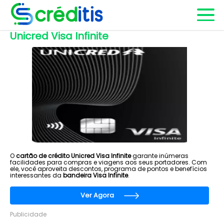
Unicred Visa Infinite
O
cartão de crédito Unicred Visa Infinite
garante inúmeras
facilidades para compras e viagens aos seus portadores. Com
ele, você aproveita descontos, programa de pontos e benefícios
interessantes da
bandeira Visa Infinite
.
Ver Agora
Publicidade