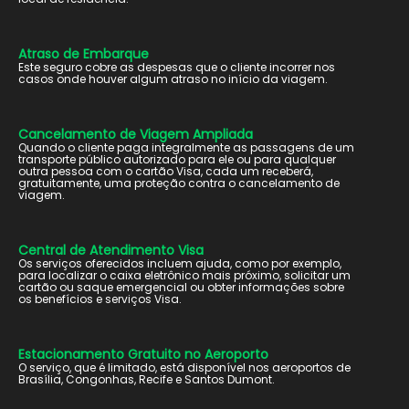
Atraso de Embarque
Este seguro cobre as despesas que o cliente incorrer nos
casos onde houver algum atraso no início da viagem.
Cancelamento de Viagem Ampliada
Quando o cliente paga integralmente as passagens de um
transporte público autorizado para ele ou para qualquer
outra pessoa com o cartão Visa, cada um receberá,
gratuitamente, uma proteção contra o cancelamento de
viagem.
Central de Atendimento Visa
Os serviços oferecidos incluem ajuda, como por exemplo,
para localizar o caixa eletrônico mais próximo, solicitar um
cartão ou saque emergencial ou obter informações sobre
os benefícios e serviços Visa.
Estacionamento Gratuito no Aeroporto
O serviço, que é limitado, está disponível nos aeroportos de
Brasília, Congonhas, Recife e Santos Dumont.