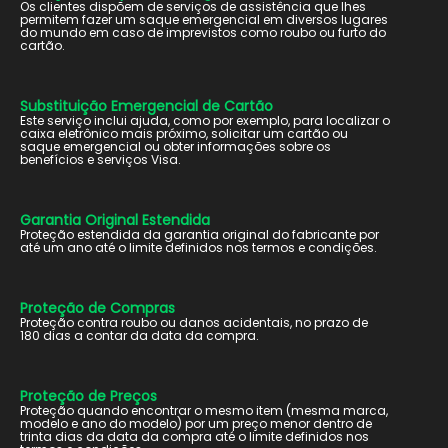
Os clientes dispõem de serviços de assistência que lhes
permitem fazer um saque emergencial em diversos lugares
do mundo em caso de imprevistos como roubo ou furto do
cartão.
Substituição Emergencial de Cartão
Este serviço inclui ajuda, como por exemplo, para localizar o
caixa eletrônico mais próximo, solicitar um cartão ou
saque emergencial ou obter informações sobre os
benefícios e serviços Visa.
Garantia Original Estendida
Proteção estendida da garantia original do fabricante por
até um ano até o limite definidos nos termos e condições.
Proteção de Compras
Proteção contra roubo ou danos acidentais, no prazo de
180 dias a contar da data da compra.
Proteção de Preços
Proteção quando encontrar o mesmo item (mesma marca,
modelo e ano do modelo) por um preço menor dentro de
trinta dias da data da compra até o limite definidos nos