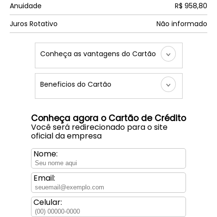
Anuidade
R$ 958,80
Juros Rotativo
Não informado
Conheça as vantagens do Cartão
Beneficios do Cartão
Conheça agora o Cartão de Crédito
Você será redirecionado para o site
oficial da empresa
Nome:
Email:
Celular: