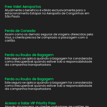
Free Valet Aeroportos
Atualmente o benefício é válido exclusivamente para o
estacionamento Estapar no Aeroporto de Congonhas em
São Paulo.
Perda de Conexão
Assim como os demais seguros de viagens oferecidos pela
Visa, o cliente precisa ter comprado a passagem com o
cartão.
Perda ou Roubo de Bagagem
Este seguro se aplica quando a bagagem for considerada
como irrecuperável quando estiver sob a responsabilidade
da companhia transportadora.
Perda ou Roubo de Bagagem
Este seguro se aplica quando a bagagem for considerada
como irrecuperável quando estiver sob a responsabilidade
da companhia transportadora.
Acesso a Salas VIP Priority Pass
Através da parceria, os clientes portadores de cartões de