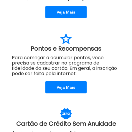
Veja Mais
Pontos e Recompensas
Para começar a acumular pontos, você
precisa se cadastrar no programa de
fidelidade do seu cartão. Em geral, a inscrição
pode ser feita pela internet.
Veja Mais
Cartão de Crédito Sem Anuidade