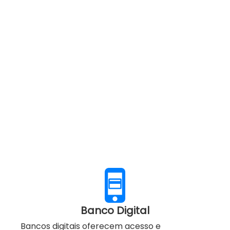
Banco Digital
Bancos digitais oferecem acesso e