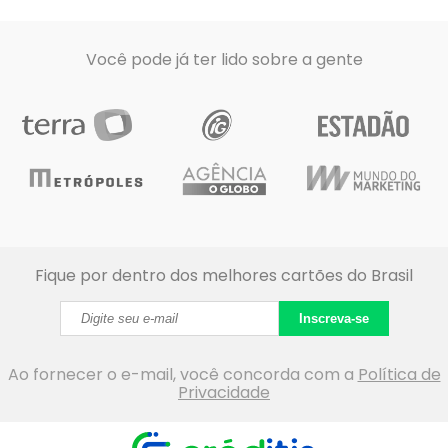
Você pode já ter lido sobre a gente
Fique por dentro dos melhores cartões do Brasil
Inscreva-se
Ao fornecer o e-mail, você concorda com a
Política de
Privacidade