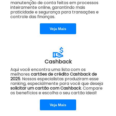
manutenção de conta feitos em processos
inteiramente online, garantindo mais
praticidade e segurança para transações e
controle das finanças.
Veja Mais
Cashback
Aqui você encontra uma lista com os
melhores
cartões de crédito Cashback de
2025
. Nossos especialistas produziram esse
ranking, especialmente para você que deseja
solicitar um cartão com Cashback
. Compare
os benefícios e escolha o seu cartão ideal!
Veja Mais