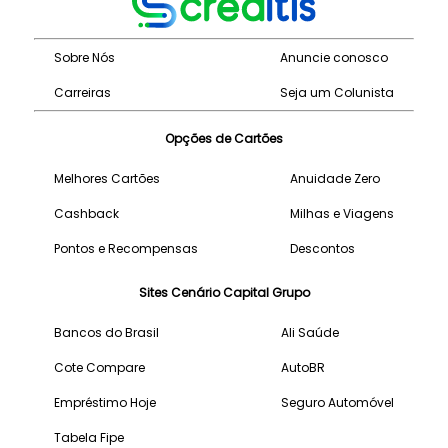
Sobre Nós
Anuncie conosco
Carreiras
Seja um Colunista
Opções de Cartões
Melhores Cartões
Anuidade Zero
Cashback
Milhas e Viagens
Pontos e Recompensas
Descontos
Sites Cenário Capital Grupo
Bancos do Brasil
Ali Saúde
Cote Compare
AutoBR
Empréstimo Hoje
Seguro Automóvel
Tabela Fipe