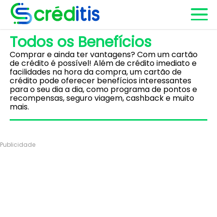
Todos os Benefícios
Comprar e ainda ter vantagens? Com um cartão
de crédito é possível! Além de crédito imediato e
facilidades na hora da compra, um cartão de
crédito pode oferecer benefícios interessantes
para o seu dia a dia, como programa de pontos e
recompensas, seguro viagem, cashback e muito
mais.
Publicidade