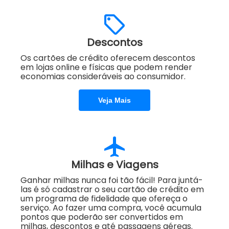
Descontos
Os cartões de crédito oferecem descontos
em lojas online e físicas que podem render
economias consideráveis ao consumidor.
Veja Mais
Milhas e Viagens
Ganhar milhas nunca foi tão fácil! Para juntá-
las é só cadastrar o seu cartão de crédito em
um programa de fidelidade que ofereça o
serviço. Ao fazer uma compra, você acumula
pontos que poderão ser convertidos em
milhas, descontos e até passagens aéreas.