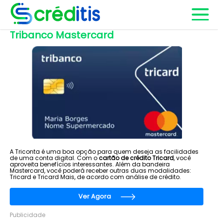
Tribanco Mastercard
A Triconta é uma boa opção para quem deseja as facilidades
de uma conta digital. Com o
cartão de crédito Tricard
, você
aproveita benefícios interessantes. Além da bandeira
Mastercard, você poderá receber outras duas modalidades:
Tricard e Tricard Mais, de acordo com análise de crédito.
Ver Agora
Publicidade