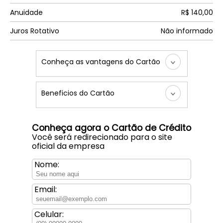
Anuidade
R$ 140,00
Juros Rotativo
Não informado
Conheça as vantagens do Cartão
Beneficios do Cartão
Conheça agora o Cartão de Crédito
Você será redirecionado para o site
oficial da empresa
Nome:
Email:
Celular: