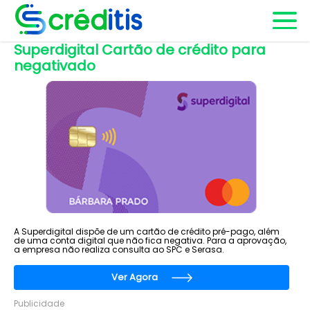
Superdigital Cartão de crédito para
negativado
A Superdigital dispõe de um cartão de crédito pré-pago, além
de uma conta digital que não fica negativa. Para a aprovação,
a empresa não realiza consulta ao SPC e Serasa.
Ver Agora
Publicidade