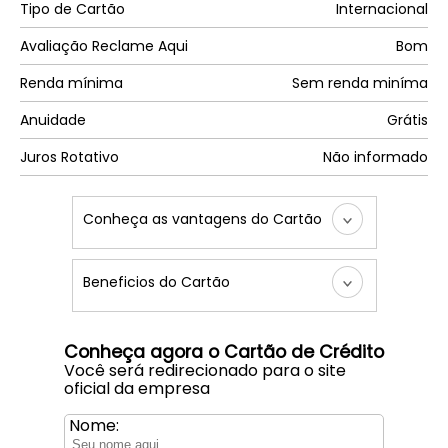
Tipo de Cartão
Internacional
Avaliação Reclame Aqui
Bom
Renda mínima
Sem renda miníma
Anuidade
Grátis
Juros Rotativo
Não informado
Conheça as vantagens do Cartão
Beneficios do Cartão
Conheça agora o Cartão de Crédito
Você será redirecionado para o site
oficial da empresa
Nome: