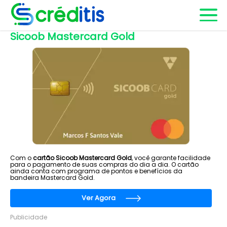
Sicoob Mastercard Gold
Com o
cartão Sicoob Mastercard Gold
, você garante facilidade
para o pagamento de suas compras do dia a dia. O cartão
ainda conta com programa de pontos e benefícios da
bandeira Mastercard Gold.
Ver Agora
Publicidade