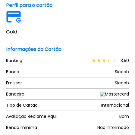
Perfil para o cartão
G
Gold
Informações do Cartão
Ranking
3.50
Banco
Sicoob
Emissor
Sicoob
Bandeira
Tipo de Cartão
Internacional
Avaliação Reclame Aqui
Bom
Renda mínima
Não informado