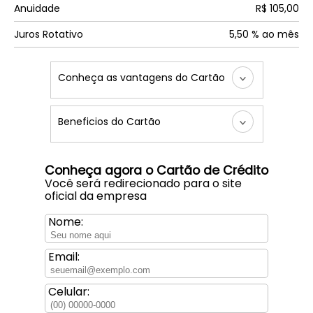
Anuidade
R$ 105,00
Juros Rotativo
5,50 % ao mês
Conheça as vantagens do Cartão
Beneficios do Cartão
Conheça agora o Cartão de Crédito
Você será redirecionado para o site
oficial da empresa
Nome:
Email:
Celular: