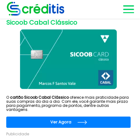
Sicoob Cabal Clássico
O
cartão Sicoob Cabal Clássico
oferece mais praticidade para
suas compras do dia a dia. Com ele, você garante mais prazo
para pagamento, programa de pontos, dentre outras
vantagens.
Ver Agora
Publicidade