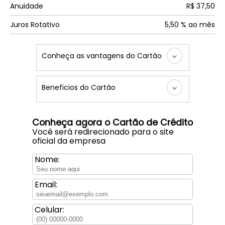
Anuidade
R$ 37,50
Juros Rotativo
5,50 % ao mês
Conheça as vantagens do Cartão
Beneficios do Cartão
Conheça agora o Cartão de Crédito
Você será redirecionado para o site
oficial da empresa
Nome:
Email:
Celular: