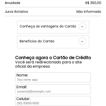
Anuidade
R$ 360,00
Juros Rotativo
Não informado
Conheça as vantagens do Cartão
Beneficios do Cartão
Conheça agora o Cartão de Crédito
Você será redirecionado para o site
oficial da empresa
Nome:
Email:
Celular: