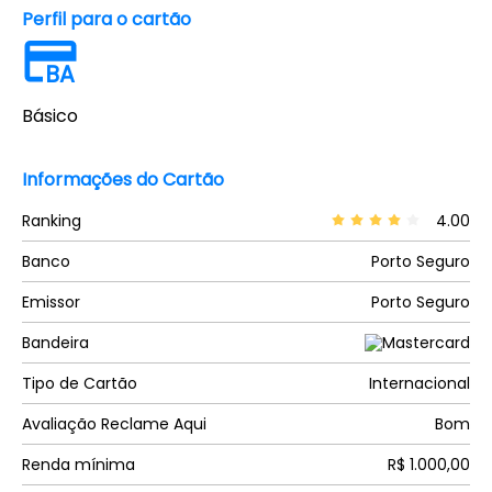
Perfil para o cartão
BA
Básico
Informações do Cartão
Ranking
4.00
Banco
Porto Seguro
Emissor
Porto Seguro
Bandeira
Tipo de Cartão
Internacional
Avaliação Reclame Aqui
Bom
Renda mínima
R$ 1.000,00