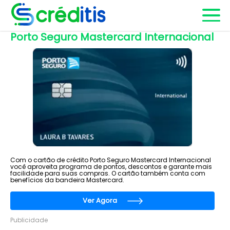
Porto Seguro Mastercard Internacional
Com o cartão de crédito Porto Seguro Mastercard Internacional
você aproveita programa de pontos, descontos e garante mais
facilidade para suas compras. O cartão também conta com
benefícios da bandeira Mastercard.
Ver Agora
Publicidade