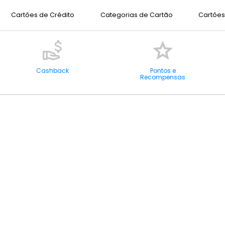
Cartões de Crédito
Categorias de Cartão
Cartões 
Cashback
Pontos e
Recompensas