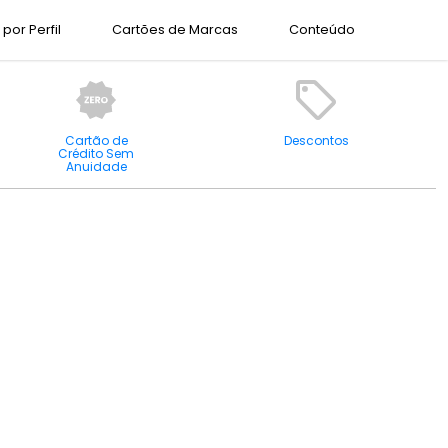
por Perfil
Cartões de Marcas
Conteúdo
Cartão de
Descontos
Crédito Sem
Anuidade