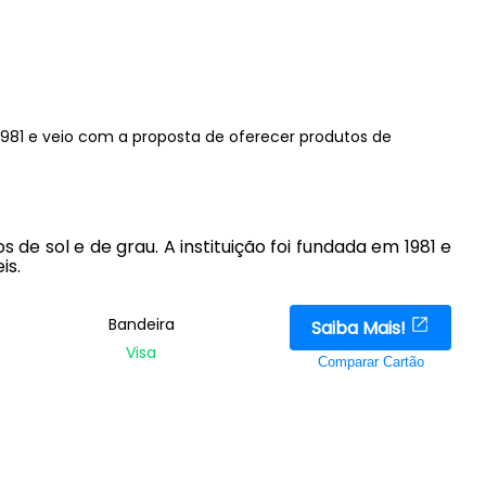
 1981 e veio com a proposta de oferecer produtos de
de sol e de grau. A instituição foi fundada em 1981 e
is.
Bandeira
Saiba Mais!
Visa
Comparar Cartão