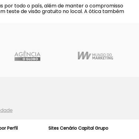
das por todo o país, além de manter o compromisso
m teste de visão gratuito no local. A ótica também
cidade
or Perfil
Sites Cenário Capital Grupo