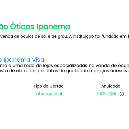
ão Óticas Ipanema
venda de óculos de sol e de grau. A instituição foi fundada em
s Ipanema Visa
a é uma rede de lojas especializadas na venda de óculos 
sta de oferecer produtos de qualidade a preços acessíve
Tipo de Cartão
Anuidade
Internacional
R$ 227,88