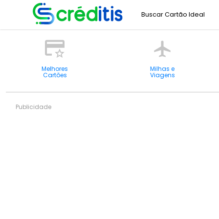
Buscar Cartão Ideal
Melhores
Milhas e
Cartões
Viagens
Publicidade