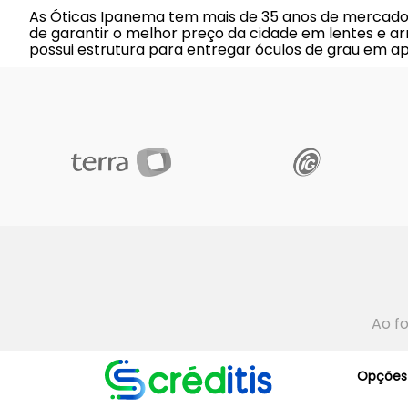
As Óticas Ipanema tem mais de 35 anos de mercado e
de garantir o melhor preço da cidade em lentes e ar
possui estrutura para entregar óculos de grau em a
Ao f
Opções