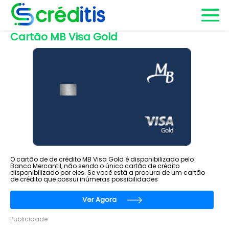
Cartão MB Visa Gold
O cartão de de crédito MB Visa Gold é disponibilizado pelo
Banco Mercantil, não sendo o único cartão de crédito
disponibilizado por eles. Se você está a procura de um cartão
de crédito que possui inúmeras possibilidades
Ver Agora
Publicidade