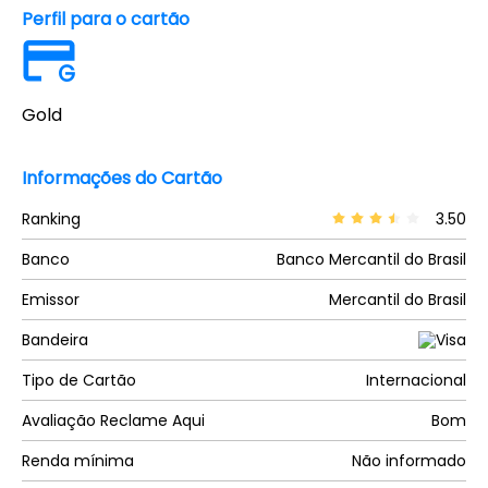
Perfil para o cartão
G
Gold
Informações do Cartão
Ranking
3.50
Banco
Banco Mercantil do Brasil
Emissor
Mercantil do Brasil
Bandeira
Tipo de Cartão
Internacional
Avaliação Reclame Aqui
Bom
Renda mínima
Não informado