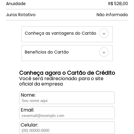
Anuidade
R$ 528,00
Juros Rotativo
Não informado
Conheça as vantagens do Cartão
Beneficios do Cartão
Conheça agora o Cartão de Crédito
Você será redirecionado para o site
oficial da empresa
Nome:
Email:
Celular: