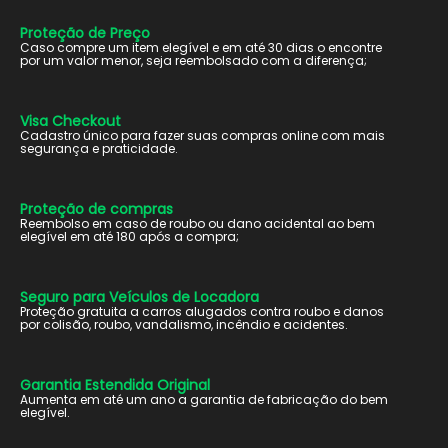
Proteção de Preço
Caso compre um item elegível e em até 30 dias o encontre
por um valor menor, seja reembolsado com a diferença;
Visa Checkout
Cadastro único para fazer suas compras online com mais
segurança e praticidade.
Proteção de compras
Reembolso em caso de roubo ou dano acidental ao bem
elegível em até 180 após a compra;
Seguro para Veículos de Locadora
Proteção gratuita a carros alugados contra roubo e danos
por colisão, roubo, vandalismo, incêndio e acidentes.
Garantia Estendida Original
Aumenta em até um ano a garantia de fabricação do bem
elegível.