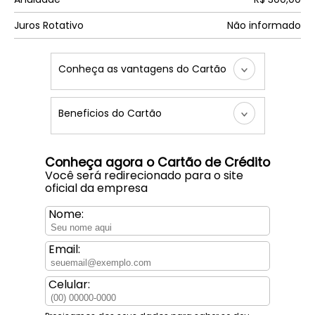
Juros Rotativo
Não informado
Conheça as vantagens do Cartão
Beneficios do Cartão
Conheça agora o Cartão de Crédito
Você será redirecionado para o site
oficial da empresa
Nome:
Email:
Celular: