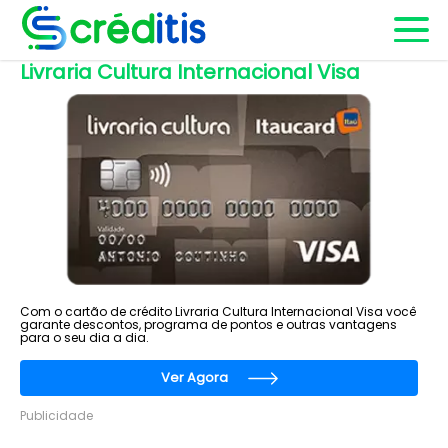
Livraria Cultura Internacional Visa
Com o cartão de crédito Livraria Cultura Internacional Visa você
garante descontos, programa de pontos e outras vantagens
para o seu dia a dia.
Ver Agora
Publicidade