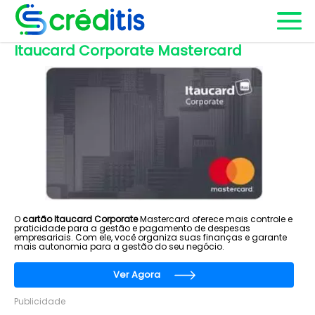
Itaucard Corporate Mastercard
O
cartão Itaucard Corporate
Mastercard oferece mais controle e
praticidade para a gestão e pagamento de despesas
empresariais. Com ele, você organiza suas finanças e garante
mais autonomia para a gestão do seu negócio.
Ver Agora
Publicidade