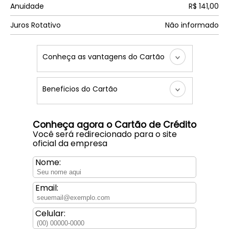
Anuidade
R$ 141,00
Juros Rotativo
Não informado
Conheça as vantagens do Cartão
Beneficios do Cartão
Conheça agora o Cartão de Crédito
Você será redirecionado para o site
oficial da empresa
Nome:
Email:
Celular: