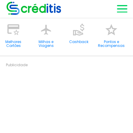
Melhores
Milhas e
Cashback
Pontos e
Cartões
Viagens
Recompensas
Publicidade