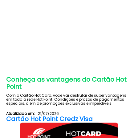
Conheça as vantagens do Cartão Hot
Point
Com o Cartão Hot Card, você vai desfrutar de super vantagens
em toda a rede Hot Point. Condições e prazos de pagamentos
especiais, além de promoções exclusivas e imperdíveis.
Atualizado em:
21/07/2026
Cartão Hot Point Credz Visa