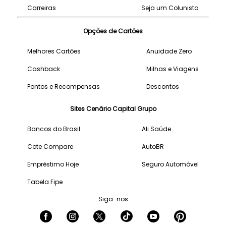
Carreiras
Seja um Colunista
Opções de Cartões
Melhores Cartões
Anuidade Zero
Cashback
Milhas e Viagens
Pontos e Recompensas
Descontos
Sites Cenário Capital Grupo
Bancos do Brasil
Ali Saúde
Cote Compare
AutoBR
Empréstimo Hoje
Seguro Automóvel
Tabela Fipe
Siga-nos