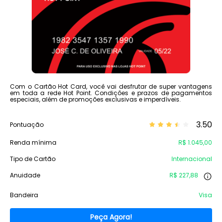
Com o Cartão Hot Card, você vai desfrutar de super vantagens
em toda a rede Hot Point. Condições e prazos de pagamentos
especiais, além de promoções exclusivas e imperdíveis.
3.50
Pontuação
Renda mínima
R$ 1.045,00
Tipo de Cartão
Internacional
Anuidade
R$ 227,88
Bandeira
Visa
Peça Agora!