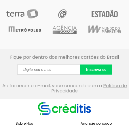
Fique por dentro dos melhores cartões do Brasil
Inscreva-se
Ao fornecer o e-mail, você concorda com a
Política de
Privacidade
Sobre Nós
Anuncie conosco