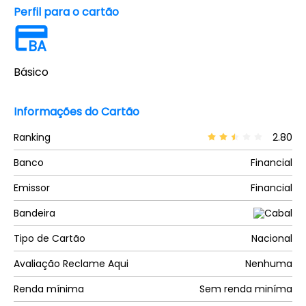
Perfil para o cartão
BA
Básico
Informações do Cartão
Ranking
2.80
Banco
Financial
Emissor
Financial
Bandeira
Tipo de Cartão
Nacional
Avaliação Reclame Aqui
Nenhuma
Renda mínima
Sem renda miníma