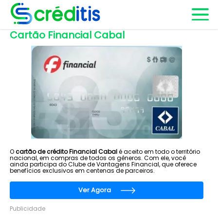
Cartão Financial Cabal
O
cartão de crédito Financial Cabal
é aceito em todo o território
nacional, em compras de todos os gêneros. Com ele, você
ainda participa do Clube de Vantagens Financial, que oferece
benefícios exclusivos em centenas de parceiros.
Ver Agora
Publicidade