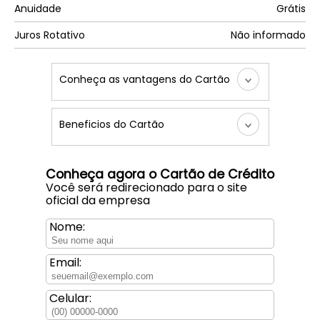
Anuidade
Grátis
Juros Rotativo
Não informado
Conheça as vantagens do Cartão
Beneficios do Cartão
Conheça agora o Cartão de Crédito
Você será redirecionado para o site
oficial da empresa
Nome:
Email:
Celular: