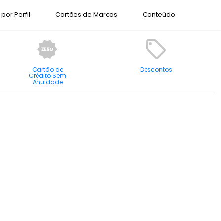
por Perfil
Cartões de Marcas
Conteúdo
Cartão de
Descontos
Crédito Sem
Anuidade