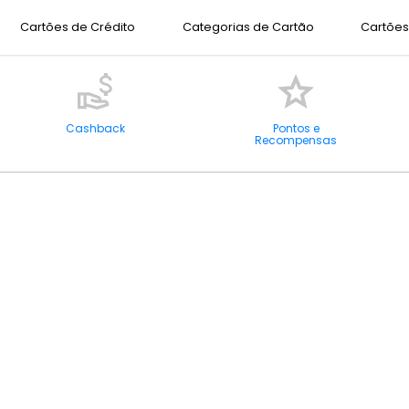
Cartões de Crédito
Categorias de Cartão
Cartões 
Cashback
Pontos e
Recompensas