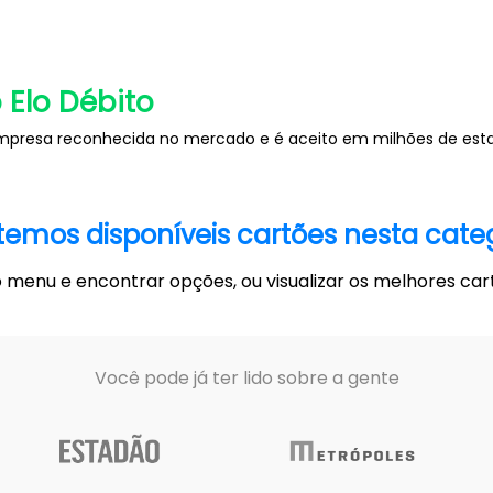
 Elo Débito
presa reconhecida no mercado e é aceito em milhões de esta
temos disponíveis cartões nesta categ
menu e encontrar opções, ou visualizar os melhores cart
Você pode já ter lido sobre a gente