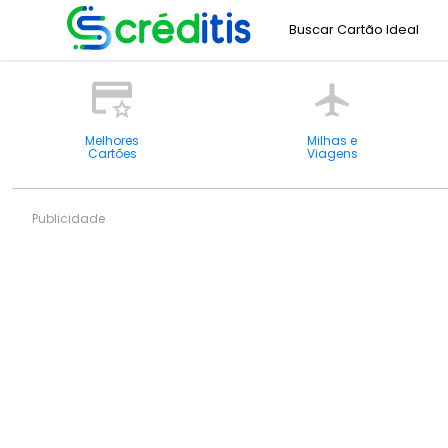
Buscar Cartão Ideal
Melhores
Milhas e
Cartões
Viagens
Publicidade