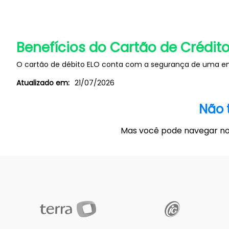
Benefícios do Cartão de Crédito
O cartão de débito ELO conta com a segurança de uma em
Atualizado em:
21/07/2026
Não 
Mas você pode navegar no 