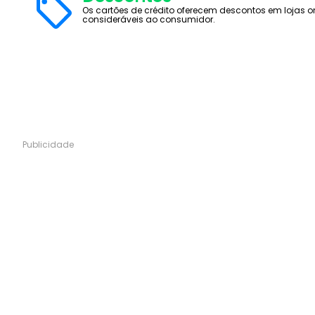
Os cartões de crédito oferecem descontos em lojas o
consideráveis ao consumidor.
Publicidade