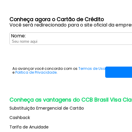
Conheça agora o Cartão de Crédito
Você será redirecionado para o site oficial da empre
Nome:
Ao avançar você concorda com os
Termos de Uso
e
Politica de Privacidade
.
Conheça as vantagens do CCB Brasil Visa Cla
Substituição Emergencial de Cartão
Cashback
Tarifa de Anuidade