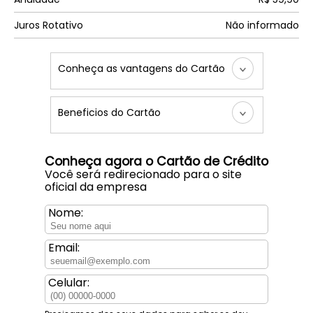
Juros Rotativo
Não informado
Conheça as vantagens do Cartão
Beneficios do Cartão
Conheça agora o Cartão de Crédito
Você será redirecionado para o site
oficial da empresa
Nome:
Email:
Celular: