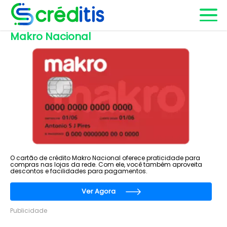
Makro Nacional
O cartão de crédito Makro Nacional oferece praticidade para
compras nas lojas da rede. Com ele, você também aproveita
descontos e facilidades para pagamentos.
Ver Agora
Publicidade