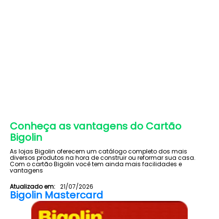
Conheça as vantagens do Cartão
Bigolin
As lojas Bigolin oferecem um catálogo completo dos mais
diversos produtos na hora de construir ou reformar sua casa.
Com o cartão Bigolin você tem ainda mais facilidades e
vantagens
Atualizado em:
21/07/2026
Bigolin Mastercard