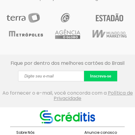
Fique por dentro dos melhores cartões do Brasil
Inscreva-se
Ao fornecer o e-mail, você concorda com a
Política de
Privacidade
Sobre Nós
Anuncie conosco