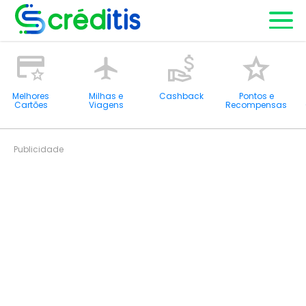
Melhores
Milhas e
Cashback
Pontos e
Cartões
Viagens
Recompensas
Publicidade