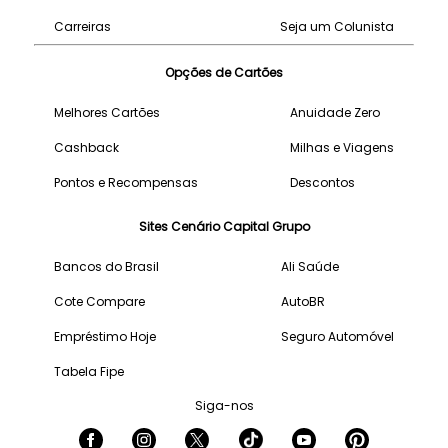
Carreiras
Seja um Colunista
Opções de Cartões
Melhores Cartões
Anuidade Zero
Cashback
Milhas e Viagens
Pontos e Recompensas
Descontos
Sites Cenário Capital Grupo
Bancos do Brasil
Ali Saúde
Cote Compare
AutoBR
Empréstimo Hoje
Seguro Automóvel
Tabela Fipe
Siga-nos