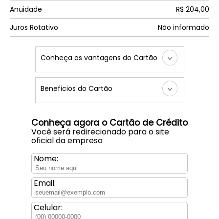
Anuidade
R$ 204,00
Juros Rotativo
Não informado
Conheça as vantagens do Cartão
Beneficios do Cartão
Conheça agora o Cartão de Crédito
Você será redirecionado para o site
oficial da empresa
Nome:
Email:
Celular: