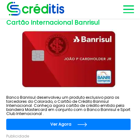
Cartão Internacional Banrisul
Banco Banrisul desenvolveu um produto exclusivo para os
torcedores do Colorado, o Cartão de Crédito Banrisul
Internacional. Conheça agora cartão de crédito emitido pela
bandeira Mastercard em conjunto com o Banco Banrisul e Sport
Club Internacional .
Ver Agora
Publicidade