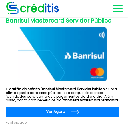
Banrisul Mastercard Servidor Público
O
cartão de crédito Banrisul Mastercard Servidor Público
é uma
ótima opção para esse público. Isso porque ele oferece
facilidades para compras e pagamentos do dia a dia. Além
disso, conta com benefícios da
bandeira Mastercard Standard
.
Ver Agora
Publicidade