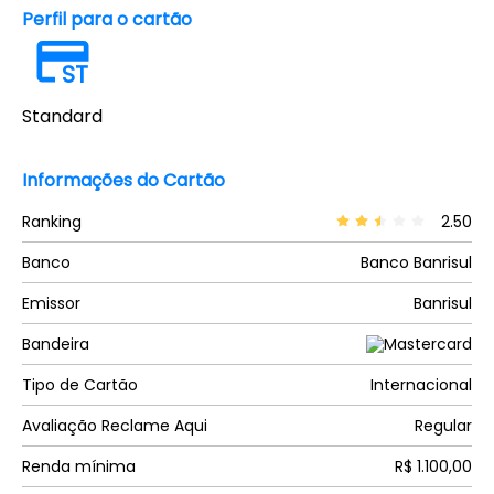
Perfil para o cartão
ST
Standard
Informações do Cartão
Ranking
2.50
Banco
Banco Banrisul
Emissor
Banrisul
Bandeira
Tipo de Cartão
Internacional
Avaliação Reclame Aqui
Regular
Renda mínima
R$ 1.100,00