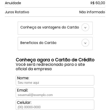
Anuidade
R$ 60,00
Juros Rotativo
Não informado
Conheça as vantagens do Cartão
Beneficios do Cartão
Conheça agora o Cartão de Crédito
Você será redirecionado para o site
oficial da empresa
Nome:
Email:
Celular: