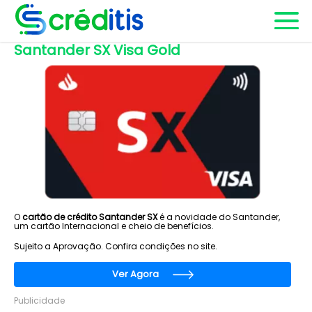
Santander SX Visa Gold
O
cartão de crédito Santander SX
é a novidade do Santander,
um cartão Internacional e cheio de benefícios.
Sujeito a Aprovação. Confira condições no site.
Ver Agora
Publicidade