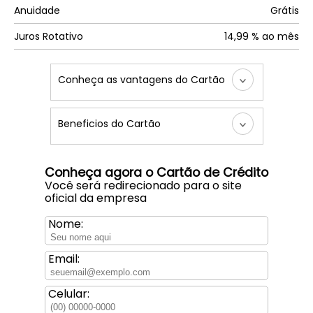
Anuidade
Grátis
Juros Rotativo
14,99 % ao mês
Conheça as vantagens do Cartão
Beneficios do Cartão
Conheça agora o Cartão de Crédito
Você será redirecionado para o site
oficial da empresa
Nome:
Email:
Celular: