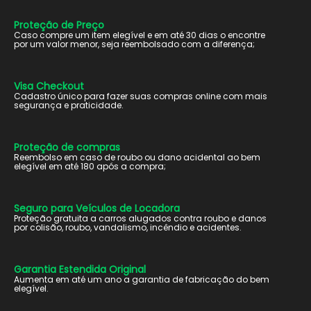
Proteção de Preço
Caso compre um item elegível e em até 30 dias o encontre
por um valor menor, seja reembolsado com a diferença;
Visa Checkout
Cadastro único para fazer suas compras online com mais
segurança e praticidade.
Proteção de compras
Reembolso em caso de roubo ou dano acidental ao bem
elegível em até 180 após a compra;
Seguro para Veículos de Locadora
Proteção gratuita a carros alugados contra roubo e danos
por colisão, roubo, vandalismo, incêndio e acidentes.
Garantia Estendida Original
Aumenta em até um ano a garantia de fabricação do bem
elegível.