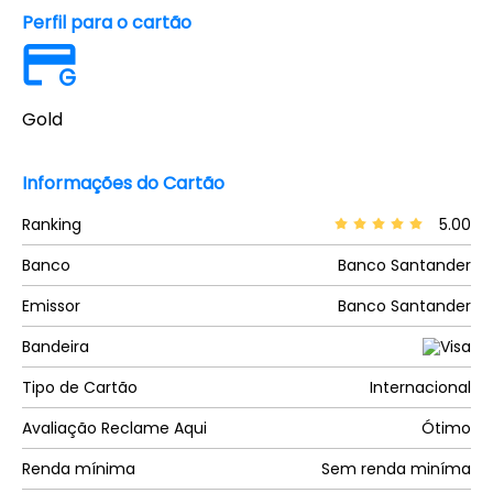
Perfil para o cartão
G
Gold
Informações do Cartão
Ranking
5.00
Banco
Banco Santander
Emissor
Banco Santander
Bandeira
Tipo de Cartão
Internacional
Avaliação Reclame Aqui
Ótimo
Renda mínima
Sem renda miníma