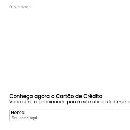
Publicidade
Conheça agora o Cartão de Crédito
Você será redirecionado para o site oficial da empre
Nome: