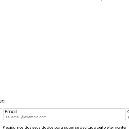
sa
Email:
Precisamos dos seus dados para saber se deu tudo certo e te manter