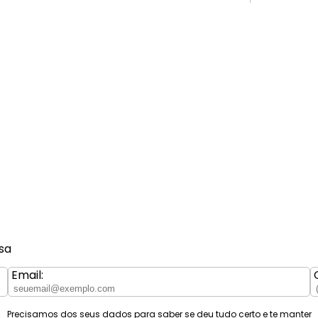
sa
Email:
Precisamos dos seus dados para saber se deu tudo certo e te manter