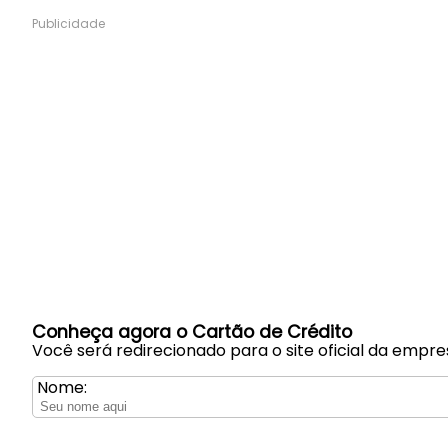
Publicidade
Conheça agora o Cartão de Crédito
Você será redirecionado para o site oficial da empre
Nome: