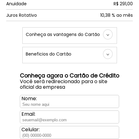
Anuidade
R$ 291,00
Juros Rotativo
10,38 % ao mês
Conheça as vantagens do Cartão
Beneficios do Cartão
Conheça agora o Cartão de Crédito
Você será redirecionado para o site
oficial da empresa
Nome:
Email:
Celular: