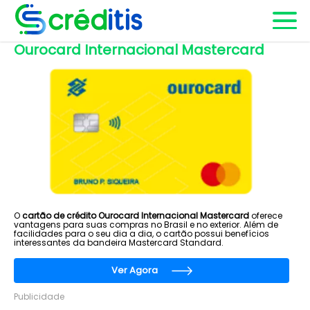
Ourocard Internacional Mastercard
O
cartão de crédito Ourocard Internacional Mastercard
oferece
vantagens para suas compras no Brasil e no exterior. Além de
facilidades para o seu dia a dia, o cartão possui benefícios
interessantes da bandeira Mastercard Standard.
Ver Agora
Publicidade