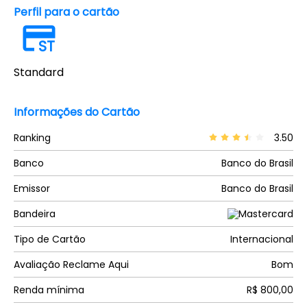
Perfil para o cartão
ST
Standard
Informações do Cartão
Ranking
3.50
Banco
Banco do Brasil
Emissor
Banco do Brasil
Bandeira
Tipo de Cartão
Internacional
Avaliação Reclame Aqui
Bom
Renda mínima
R$ 800,00