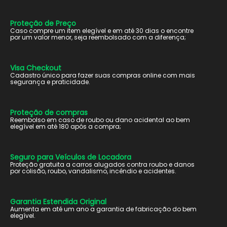
Proteção de Preço
Caso compre um item elegível e em até 30 dias o encontre
por um valor menor, seja reembolsado com a diferença;
Visa Checkout
Cadastro único para fazer suas compras online com mais
segurança e praticidade.
Proteção de compras
Reembolso em caso de roubo ou dano acidental ao bem
elegível em até 180 após a compra;
Seguro para Veículos de Locadora
Proteção gratuita a carros alugados contra roubo e danos
por colisão, roubo, vandalismo, incêndio e acidentes.
Garantia Estendida Original
Aumenta em até um ano a garantia de fabricação do bem
elegível.