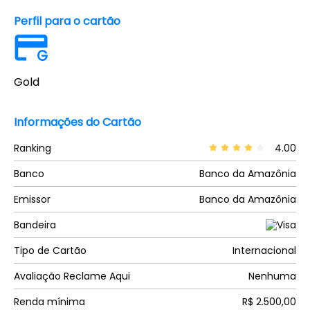
Perfil para o cartão
G
Gold
Informações do Cartão
Ranking
4.00
Banco
Banco da Amazônia
Emissor
Banco da Amazônia
Bandeira
Tipo de Cartão
Internacional
Avaliação Reclame Aqui
Nenhuma
Renda mínima
R$ 2.500,00