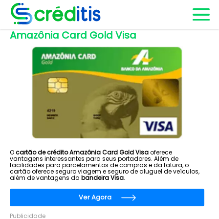
Amazônia Card Gold Visa
O
cartão de crédito Amazônia Card Gold Visa
oferece
vantagens interessantes para seus portadores. Além de
facilidades para parcelamentos de compras e da fatura, o
cartão oferece seguro viagem e seguro de aluguel de veículos,
além de vantagens da
bandeira Visa
.
Ver Agora
Publicidade