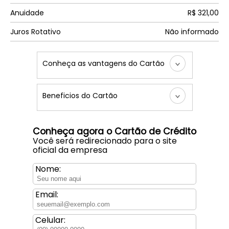
Anuidade
R$ 321,00
Juros Rotativo
Não informado
Conheça as vantagens do Cartão
Beneficios do Cartão
Conheça agora o Cartão de Crédito
Você será redirecionado para o site
oficial da empresa
Nome:
Email:
Celular: