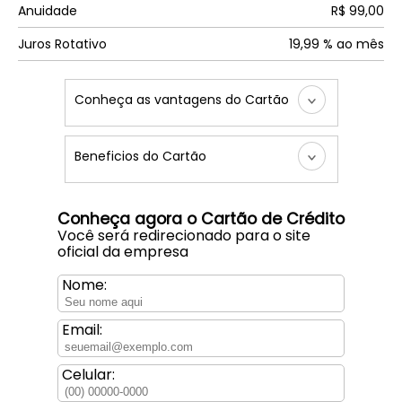
Anuidade
R$ 99,00
Juros Rotativo
19,99 % ao mês
Conheça as vantagens do Cartão
Beneficios do Cartão
Conheça agora o Cartão de Crédito
Você será redirecionado para o site
oficial da empresa
Nome:
Email:
Celular: