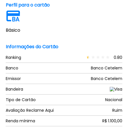
Perfil para o cartão
BA
Básico
Informações do Cartão
Ranking
0.80
Banco
Banco Cetelem
Emissor
Banco Cetelem
Bandeira
Tipo de Cartão
Nacional
Avaliação Reclame Aqui
Ruim
Renda mínima
R$ 1.100,00