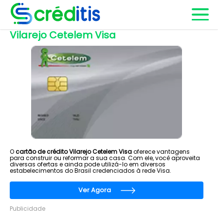
Vilarejo Cetelem Visa
O
cartão de crédito Vilarejo Cetelem Visa
oferece vantagens
para construir ou reformar a sua casa. Com ele, você aproveita
diversas ofertas e ainda pode utilizá-lo em diversos
estabelecimentos do Brasil credenciados à rede Visa.
Ver Agora
Publicidade