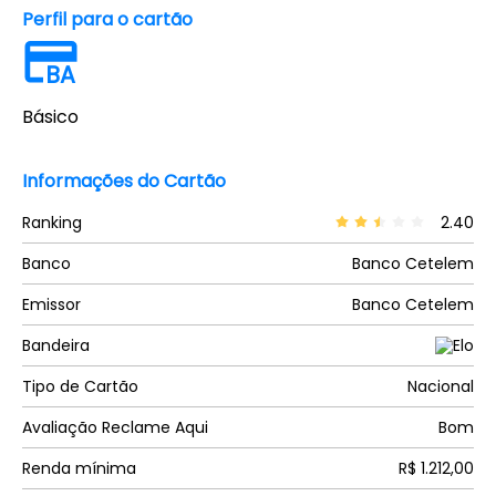
Perfil para o cartão
BA
Básico
Informações do Cartão
Ranking
2.40
Banco
Banco Cetelem
Emissor
Banco Cetelem
Bandeira
Tipo de Cartão
Nacional
Avaliação Reclame Aqui
Bom
Renda mínima
R$ 1.212,00