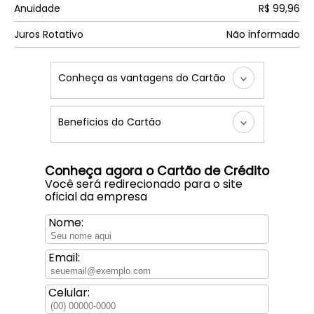
Anuidade
R$ 99,96
Juros Rotativo
Não informado
Conheça as vantagens do Cartão
Beneficios do Cartão
Conheça agora o Cartão de Crédito
Você será redirecionado para o site
oficial da empresa
Nome:
Email:
Celular: