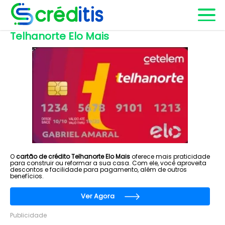
Telhanorte Elo Mais
O
cartão de crédito Telhanorte Elo Mais
oferece mais praticidade
para construir ou reformar a sua casa. Com ele, você aproveita
descontos e facilidade para pagamento, além de outros
benefícios.
Ver Agora
Publicidade