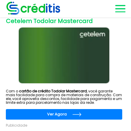
Cetelem Todolar Mastercard
Com o
cartão de crédito Todolar Mastercard
, você garante
mais facilidade para compra de materiais de construção. Com
ele, você aproveita descontos, facilidade para pagamento e um
limite extra para parcelamento nas lojas da rede.
Ver Agora
Publicidade