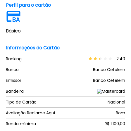
Perfil para o cartão
BA
Básico
Informações do Cartão
Ranking
2.40
Banco
Banco Cetelem
Emissor
Banco Cetelem
Bandeira
Tipo de Cartão
Nacional
Avaliação Reclame Aqui
Bom
Renda mínima
R$ 1.100,00