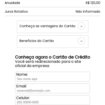
Anuidade
R$ 120,00
Juros Rotativo
Não informado
Conheça as vantagens do Cartão
Beneficios do Cartão
Conheça agora o Cartão de Crédito
Você será redirecionado para o site
oficial da empresa
Nome:
Email:
Celular: