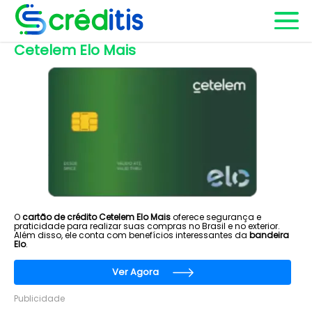
Cetelem Elo Mais
O
cartão de crédito Cetelem Elo Mais
oferece segurança e
praticidade para realizar suas compras no Brasil e no exterior.
Além disso, ele conta com benefícios interessantes da
bandeira
Elo
.
Ver Agora
Publicidade