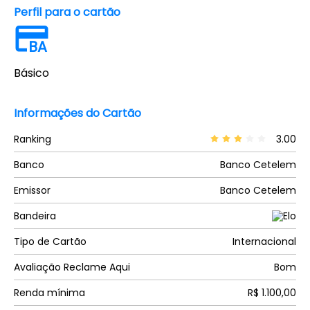
Perfil para o cartão
BA
Básico
Informações do Cartão
Ranking
3.00
Banco
Banco Cetelem
Emissor
Banco Cetelem
Bandeira
Tipo de Cartão
Internacional
Avaliação Reclame Aqui
Bom
Renda mínima
R$ 1.100,00