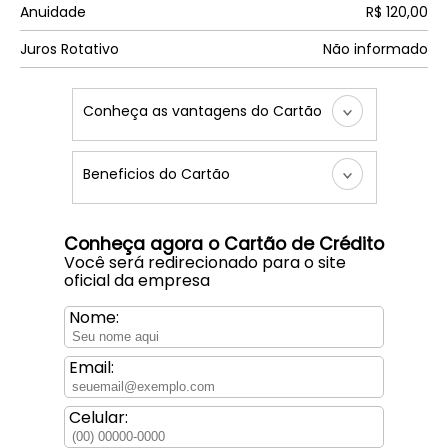
Anuidade
R$ 120,00
Juros Rotativo
Não informado
Conheça as vantagens do Cartão
Beneficios do Cartão
Conheça agora o Cartão de Crédito
Você será redirecionado para o site
oficial da empresa
Nome:
Email:
Celular: