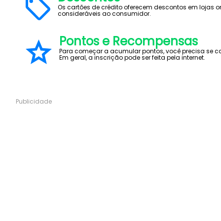
Os cartões de crédito oferecem descontos em lojas o
consideráveis ao consumidor.
Pontos e Recompensas
Para começar a acumular pontos, você precisa se ca
Em geral, a inscrição pode ser feita pela internet.
Publicidade