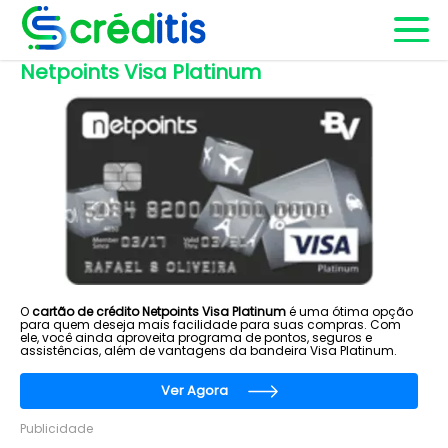
Netpoints Visa Platinum
O
cartão de crédito Netpoints Visa Platinum
é uma ótima opção
para quem deseja mais facilidade para suas compras. Com
ele, você ainda aproveita programa de pontos, seguros e
assistências, além de vantagens da bandeira Visa Platinum.
Ver Agora
Publicidade