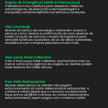
Seguro de Emergência Médica Internacional
O benefício inclui cobertura para despesas médicas,
odontológicas, de prescrição e de hospedagem e
transporte, conforme definido nos termos e condições.
Visa Concierge
Através do serviço de concierge o cliente tem acesso a
serviços como: reserva e confirmação de voos, reservas de
hotéis, locação de veículos, compra de ingressos para
atrações turísticas e passeios, dicas de ideias e presentes,
assistência com compras pessoais e muito mais.
Visa Luxury Hotel Collection
Com o Visa Luxury Hotel Collection, que funciona mais ou
menos como uma agência de viagens, os clientes podem
fazer reservas em hotéis de luxo.
Free Valet Restaurantes
Através deste serviço os clientes não pagam
estacionamento ao visitar determinados restaurantes. A
cortesia é válida desde que o consumo no restaurante
fique acima de R$100 e ambas as contas (restaurante e
estacionamento) sejam pagas com o mesmo cartão.