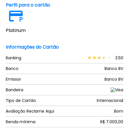
Perfil para o cartão
P
Platinum
Informações do Cartão
Ranking
3.50
Banco
Banco BV
Emissor
Banco BV
Bandeira
Tipo de Cartão
Internacional
Avaliação Reclame Aqui
Bom
Renda mínima
R$ 7.000,00