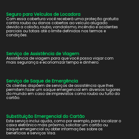
Seguro para Veículos de Locadora
Com essa cobertura você receberá uma proteção gratuita
contra roubo ou danos cobertos ao veículo alugado
devido a colisão, roubo, vandalismo, incêndio e acidentes
parciais ou totais até o limite definidos nos termos e
condições.
Serviço de Assistência de Viagem
Assistência de viagem para que você possa viajar com
mais segurança e economizar tempo e dinheiro.
Serviço de Saque de Emergência
Os clientes dispõem de serviços de assistência que lhes
permitem fazer um saque emergencial em diversos lugares
do mundo em caso de imprevistos como roubo ou furto do
cartão.
Substituição Emergencial do Cartão
Este serviço inclui ajuda, como por exemplo, para localizar o
caixa eletrônico mais próximo, solicitar um cartão ou
saque emergencial ou obter informações sobre os
benefícios e serviços Visa.