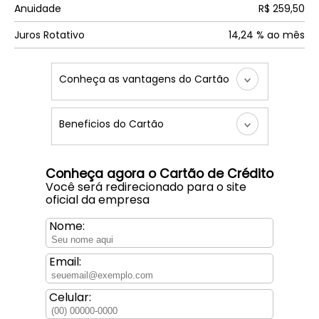
Anuidade
R$ 259,50
Juros Rotativo
14,24 % ao mês
Conheça as vantagens do Cartão
Beneficios do Cartão
Conheça agora o Cartão de Crédito
Você será redirecionado para o site
oficial da empresa
Nome:
Email:
Celular: