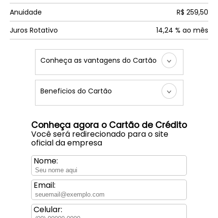
Anuidade
R$ 259,50
Juros Rotativo
14,24 % ao mês
Conheça as vantagens do Cartão
Beneficios do Cartão
Conheça agora o Cartão de Crédito
Você será redirecionado para o site
oficial da empresa
Nome:
Email:
Celular: