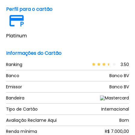
Perfil para o cartão
P
Platinum
Informações do Cartão
Ranking
3.50
Banco
Banco BV
Emissor
Banco BV
Bandeira
Tipo de Cartão
Internacional
Avaliação Reclame Aqui
Bom
Renda mínima
R$ 7.000,00