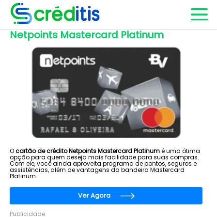
Netpoints Mastercard Platinum
O
cartão de crédito Netpoints Mastercard Platinum
é uma ótima
opção para quem deseja mais facilidade para suas compras.
Com ele, você ainda aproveita programa de pontos, seguros e
assistências, além de vantagens da bandeira Mastercard
Platinum.
Ver Agora
Publicidade