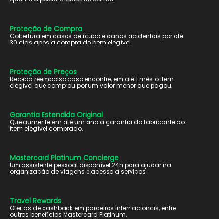
Proteção de Compra
Cobertura em casos de roubo e danos acidentais por até
30 dias após a compra do bem elegível
Proteção de Preços
Receba reembolso caso encontre, em até 1 mês, o item
elegível que comprou por um valor menor que pagou;
Garantia Estendida Original
Que aumente em até um ano a garantia do fabricante do
item elegível comprado.
Mastercard Platinum Concierge
Um assistente pessoal disponível 24h para ajudar na
organização de viagens e acesso a serviços
Travel Rewards
Ofertas de cashback em parceiros internacionais, entre
outros benefícios Mastercard Platinum.