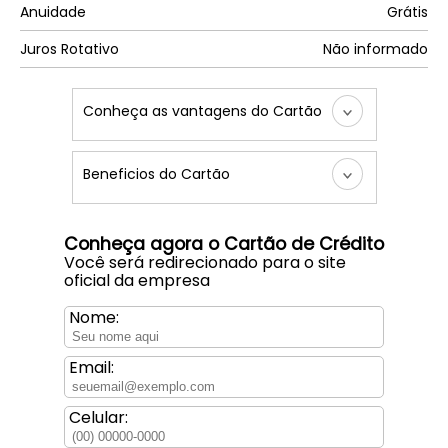
Anuidade
Grátis
Juros Rotativo
Não informado
Conheça as vantagens do Cartão
Beneficios do Cartão
Conheça agora o Cartão de Crédito
Você será redirecionado para o site
oficial da empresa
Nome:
Email:
Celular: