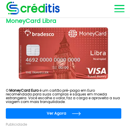
MoneyCard Libra
O
MoneyCard Euro
é um cartão pré-pago em Euro
recomendado para suas compras e saques em moeda
estrangeira. Você escolhe o valor, faz a carga e aproveita a sua
viagem com mais tranquilidade.
Ver Agora
Publicidade