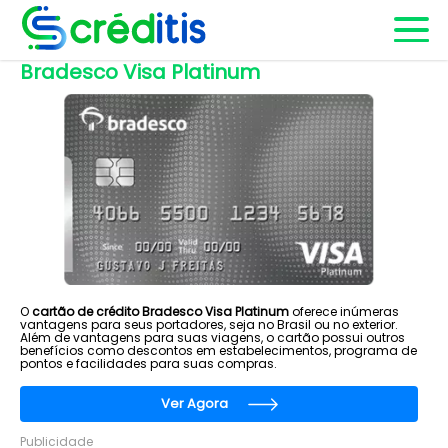
Bradesco Visa Platinum
O
cartão de crédito Bradesco Visa Platinum
oferece inúmeras
vantagens para seus portadores, seja no Brasil ou no exterior.
Além de vantagens para suas viagens, o cartão possui outros
benefícios como descontos em estabelecimentos, programa de
pontos e facilidades para suas compras.
Ver Agora
Publicidade