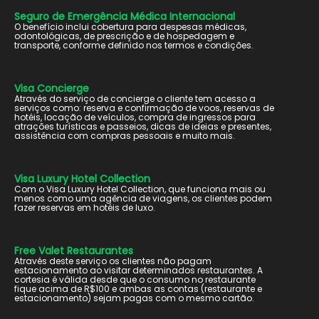
Seguro de Emergência Médica Internacional
O benefício inclui cobertura para despesas médicas,
odontológicas, de prescrição e de hospedagem e
transporte, conforme definido nos termos e condições.
Visa Concierge
Através do serviço de concierge o cliente tem acesso a
serviços como: reserva e confirmação de voos, reservas de
hotéis, locação de veículos, compra de ingressos para
atrações turísticas e passeios, dicas de ideias e presentes,
assistência com compras pessoais e muito mais.
Visa Luxury Hotel Collection
Com o Visa Luxury Hotel Collection, que funciona mais ou
menos como uma agência de viagens, os clientes podem
fazer reservas em hotéis de luxo.
Free Valet Restaurantes
Através deste serviço os clientes não pagam
estacionamento ao visitar determinados restaurantes. A
cortesia é válida desde que o consumo no restaurante
fique acima de R$100 e ambas as contas (restaurante e
estacionamento) sejam pagas com o mesmo cartão.