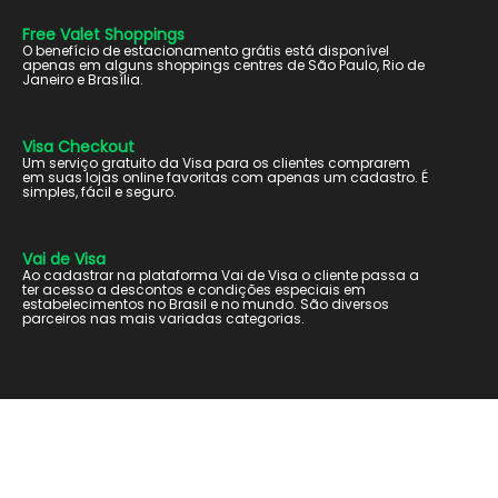
Free Valet Shoppings
O benefício de estacionamento grátis está disponível
apenas em alguns shoppings centres de São Paulo, Rio de
Janeiro e Brasília.
Visa Checkout
Um serviço gratuito da Visa para os clientes comprarem
em suas lojas online favoritas com apenas um cadastro. É
simples, fácil e seguro.
Vai de Visa
Ao cadastrar na plataforma Vai de Visa o cliente passa a
ter acesso a descontos e condições especiais em
estabelecimentos no Brasil e no mundo. São diversos
parceiros nas mais variadas categorias.