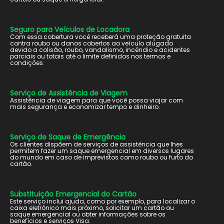
Seguro para Veículos de Locadora
Com essa cobertura você receberá uma proteção gratuita
contra roubo ou danos cobertos ao veículo alugado
devido a colisão, roubo, vandalismo, incêndio e acidentes
parciais ou totais até o limite definidos nos termos e
condições.
Serviço de Assistência de Viagem
Assistência de viagem para que você possa viajar com
mais segurança e economizar tempo e dinheiro.
Serviço de Saque de Emergência
Os clientes dispõem de serviços de assistência que lhes
permitem fazer um saque emergencial em diversos lugares
do mundo em caso de imprevistos como roubo ou furto do
cartão.
Substituição Emergencial do Cartão
Este serviço inclui ajuda, como por exemplo, para localizar o
caixa eletrônico mais próximo, solicitar um cartão ou
saque emergencial ou obter informações sobre os
benefícios e serviços Visa.