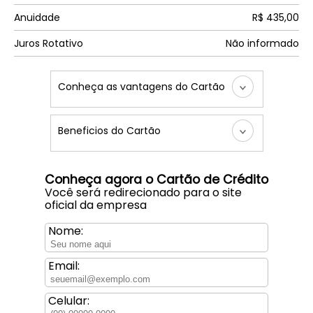
Anuidade
R$ 435,00
Juros Rotativo
Não informado
Conheça as vantagens do Cartão
Beneficios do Cartão
Conheça agora o Cartão de Crédito
Você será redirecionado para o site
oficial da empresa
Nome:
Email:
Celular: