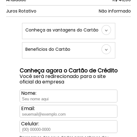
Juros Rotativo
Não informado
Conheça as vantagens do Cartão
Beneficios do Cartão
Conheça agora o Cartão de Crédito
Você será redirecionado para o site
oficial da empresa
Nome:
Email:
Celular: