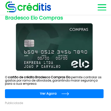
Bradesco Elo Compras
O
cartão de crédito Bradesco Compras Elo
permite controlar os
gastos por ramo de atividade, garantindo maior segurança
para a sua empresa.
Ver Agora
Publicidade