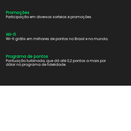
Promoções
Participação em diversos sorteios e promoções.
Wi-fi
Wi-fi grátis em milhares de pontos no Brasil e no mundo;
Programa de pontos
Pontuação turbinada, que dá até 0,2 pontos a mais por
dólar no programa de fidelidade.