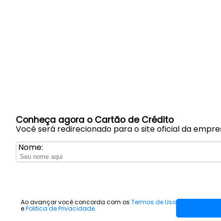
Conheça agora o Cartão de Crédito
Você será redirecionado para o site oficial da empre
Nome:
Ao avançar você concorda com os
Termos de Uso
e
Politica de Privacidade
.