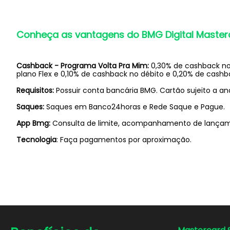
Conheça as vantagens do BMG Digital Master
Cashback - Programa Volta Pra Mim:
0,30% de cashback no
plano Flex e 0,10% de cashback no débito e 0,20% de cashba
Requisitos:
Possuir conta bancária BMG. Cartão sujeito a aná
Saques:
Saques em Banco24horas e Rede Saque e Pague.
App Bmg:
Consulta de limite, acompanhamento de lançamen
Tecnologia
: Faça pagamentos por aproximação.