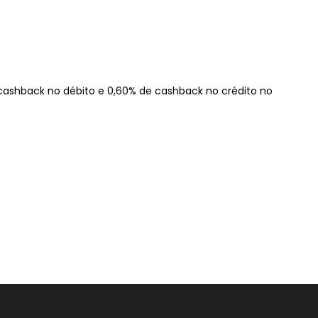
 cashback no débito e 0,60% de cashback no crédito no