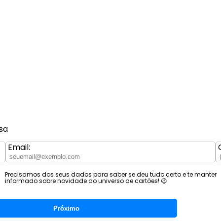
sa
Email:
Precisamos dos seus dados para saber se deu tudo certo e te manter
informado sobre novidade do universo de cartões! 😉
Próximo