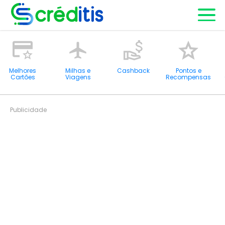
Melhores
Milhas e
Cashback
Pontos e
Cartões
Viagens
Recompensas
Publicidade