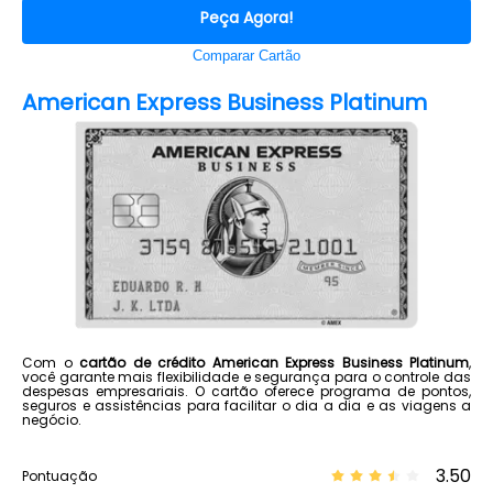
Peça Agora!
Comparar Cartão
American Express Business Platinum
Com o
cartão de crédito American Express Business Platinum
,
você garante mais flexibilidade e segurança para o controle das
despesas empresariais. O cartão oferece programa de pontos,
seguros e assistências para facilitar o dia a dia e as viagens a
negócio.
3.50
Pontuação