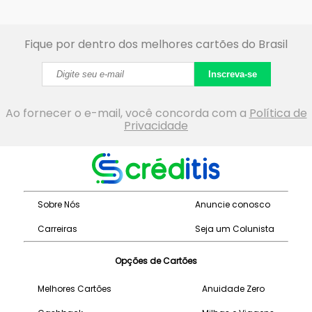
Fique por dentro dos melhores cartões do Brasil
Inscreva-se
Ao fornecer o e-mail, você concorda com a
Política de
Privacidade
Sobre Nós
Anuncie conosco
Carreiras
Seja um Colunista
Opções de Cartões
Melhores Cartões
Anuidade Zero