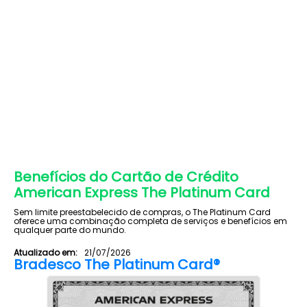
Benefícios do Cartão de Crédito
American Express The Platinum Card
Sem limite preestabelecido de compras, o The Platinum Card
oferece uma combinação completa de serviços e benefícios em
qualquer parte do mundo.
Atualizado em:
21/07/2026
Bradesco The Platinum Card®